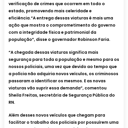
verificação de crimes que ocorrem em todo o
estado, promovendo mais celeridade e
eficiência.“A entrega dessas viaturas é mais uma
ação que mostra o comprometimento do governo
com a integridade física e patrimonial da
população”, disse o governador Robinson Faria.
“A chegada dessas viaturas significa mais
segurança para toda a população e mesmo para os
nossos policiais, uma vez que devido ao tempo que
a polícia não adquiria novos veículos, os criminosos
passaram a identificar os mesmos. E as novas
viaturas vão suprir essa demanda”, comentou
Sheila Freitas, secretária de Segurança Pública do
RN.
Além desses novos veículos que chegam para
facilitar o trabalho dos policiais por possuírem uma