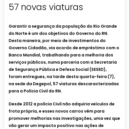
57 novas viaturas
Garantir a segurança da população do Rio Grande
do Norte é um dos objetivos do Governo do RN.
Desta maneira, por meio de investimentos do
Governo Cidadão, via acordo de empréstimo com o
Banco Mundial, trabalhando para a melhoria dos
serviços públicos, numa parceria com a Secretaria
de Segurança Pública e Defesa Social (SESED),
foram entregues, na tarde desta quarta-feira (7),
na sede da Degepol, 57 viaturas descaracterizadas
para a Polícia Civil do RN.
Desde 2012 a polícia Civil não adquiria veículos de
frota própria, e esses novos carros vêm para
promover melhorias nas investigações, uma vez que
vão gerar um impacto positivo nas ações de