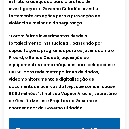
estrutura adequada para a prática de
investigação, o Governo Cidadão investiu
fortemente em ações para a prevenção da
violência e melhoria da segurança.
“Foram feitos investimentos desde o
fortalecimento institucional , passando por
capacitações, programas para os jovens como o
Proerd, o Ronda Cidadã, aquisição de
equipamentos como máquinas para delegacias e
CIOSP, para rede metropolitana de dados,
videomonitoramento e digitalização de
documentos e acervos do Itep, que somam quase
R$ 80 milhões”, finalizou Vagner Araújo , secretário
de Gestão Metas e Projetos do Governo e
coordenador do Governo Cidadão.