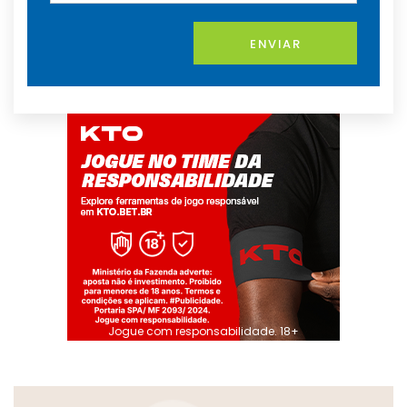
ENVIAR
Jogue com responsabilidade. 18+