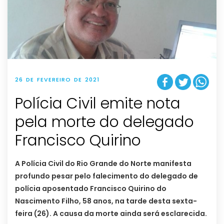
26 DE FEVEREIRO DE 2021
Polícia Civil emite nota
pela morte do delegado
Francisco Quirino
A Polícia Civil do Rio Grande do Norte manifesta
profundo pesar pelo falecimento do delegado de
polícia aposentado Francisco Quirino do
Nascimento Filho, 58 anos, na tarde desta sexta-
feira (26). A causa da morte ainda será esclarecida.