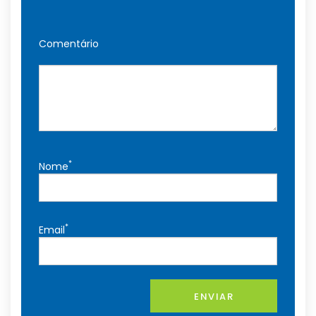
Comentário
*
Nome
*
Email
ENVIAR