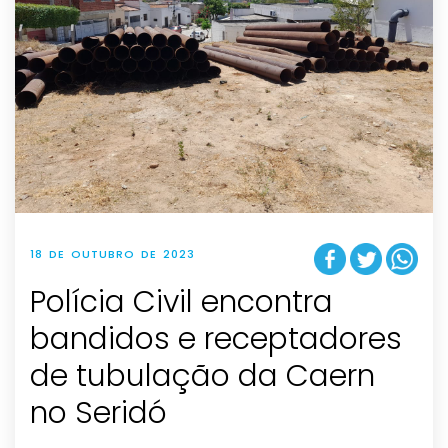
18 DE OUTUBRO DE 2023
Polícia Civil encontra
bandidos e receptadores
de tubulação da Caern
no Seridó