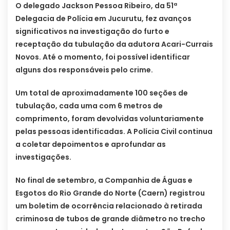
O delegado Jackson Pessoa Ribeiro, da 51ª
Delegacia de Polícia em Jucurutu, fez avanços
significativos na investigação do furto e
receptação da tubulação da adutora Acari-Currais
Novos. Até o momento, foi possível identificar
alguns dos responsáveis pelo crime.
Um total de aproximadamente 100 seções de
tubulação, cada uma com 6 metros de
comprimento, foram devolvidas voluntariamente
pelas pessoas identificadas. A Polícia Civil continua
a coletar depoimentos e aprofundar as
investigações.
No final de setembro, a Companhia de Águas e
Esgotos do Rio Grande do Norte (Caern) registrou
um boletim de ocorrência relacionado à retirada
criminosa de tubos de grande diâmetro no trecho