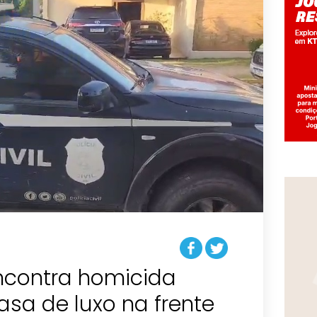
 encontra homicida
sa de luxo na frente