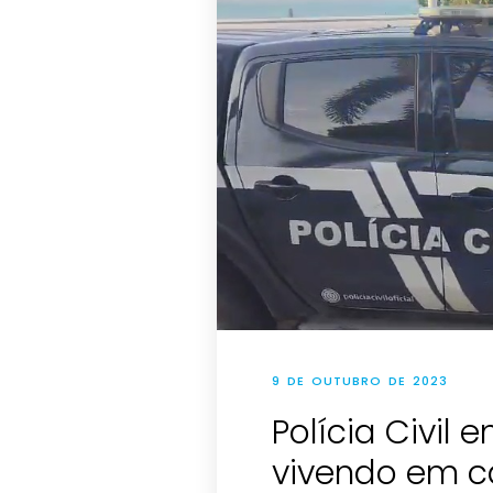
9 DE OUTUBRO DE 2023
Polícia Civil
vivendo em ca