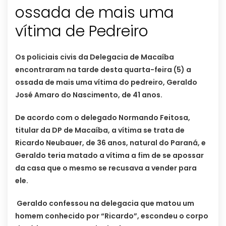
ossada de mais uma
vítima de Pedreiro
Os policiais civis da Delegacia de Macaíba
encontraram na tarde desta quarta-feira (5) a
ossada de mais uma vítima do pedreiro, Geraldo
José Amaro do Nascimento, de 41 anos.
De acordo com o delegado Normando Feitosa,
titular da DP de Macaíba, a vítima se trata de
Ricardo Neubauer, de 36 anos, natural do Paraná, e
Geraldo teria matado a vítima a fim de se apossar
da casa que o mesmo se recusava a vender para
ele.
Geraldo confessou na delegacia que matou um
homem conhecido por “Ricardo”, escondeu o corpo