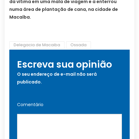
da vítima em uma mala de viagem e a enterrou
numa área de plantação de cana, na cidade de
Macaíba.
Delegacia de Macaiba
Ossada
Escreva sua opinião
O seu endereço de e-mail não será
publicado.
Comentário