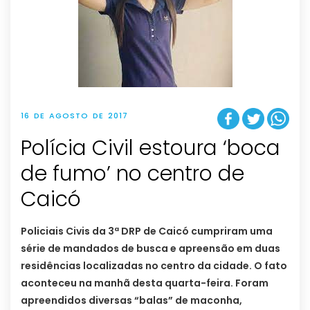
16 DE AGOSTO DE 2017
Polícia Civil estoura ‘boca
de fumo’ no centro de
Caicó
Policiais Civis da 3ª DRP de Caicó cumpriram uma
série de mandados de busca e apreensão em duas
residências localizadas no centro da cidade. O fato
aconteceu na manhã desta quarta-feira. Foram
apreendidos diversas “balas” de maconha,