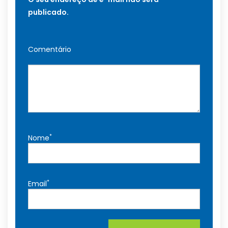
publicado.
Comentário
*
Nome
*
Email