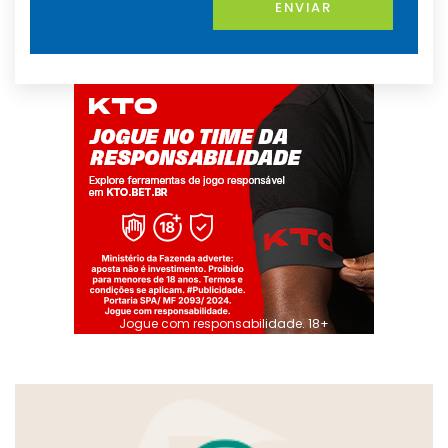
ENVIAR
Jogue com responsabilidade. 18+