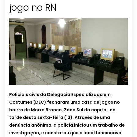
jogo no RN
Policiais civis da Delegacia Especializada em
Costumes (DEC) fecharam uma casa de jogos no
bairro de Morro Branco, Zona Sul da capital, na
tarde desta sexta-feira (13). Através de uma
denúncia anônima, a polícia iniciou um trabalho de
investigação, e constatou que o local funcionava