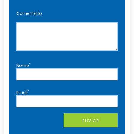
Comentário
*
Nome
*
Email
ENVIAR