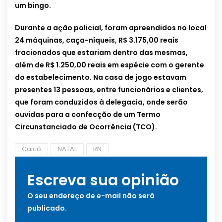
um bingo.
Durante a ação policial, foram apreendidos no local
24 máquinas, caça-níqueis, R$ 3.175,00 reais
fracionados que estariam dentro das mesmas,
além de R$ 1.250,00 reais em espécie com o gerente
do estabelecimento. Na casa de jogo estavam
presentes 13 pessoas, entre funcionários e clientes,
que foram conduzidos à delegacia, onde serão
ouvidas para a confecção de um Termo
Circunstanciado de Ocorrência (TCO).
Caicó
NATAL
RN
Escreva sua opinião
O seu endereço de e-mail não será
publicado.