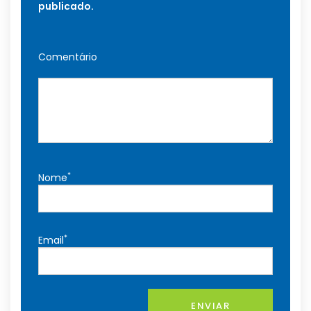
publicado.
Comentário
*
Nome
*
Email
ENVIAR