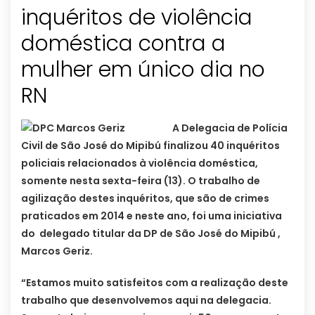
inquéritos de violência
doméstica contra a
mulher em único dia‏ no
RN
A Delegacia de Polícia
Civil de São José do Mipibú finalizou 40 inquéritos
policiais relacionados à violência doméstica,
somente nesta sexta-feira (13). O trabalho de
agilização destes inquéritos, que são de crimes
praticados em 2014 e neste ano, foi uma iniciativa
do delegado titular da DP de São José do Mipibú ,
Marcos Geriz.
“Estamos muito satisfeitos com a realização deste
trabalho que desenvolvemos aqui na delegacia.