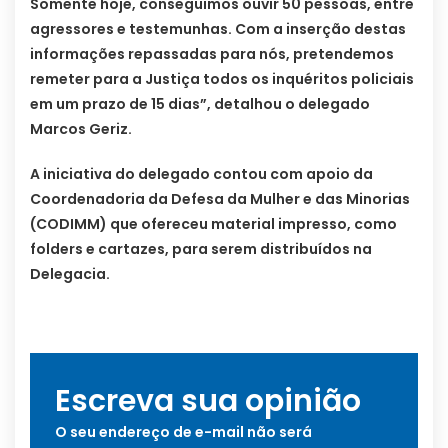
Somente hoje, conseguimos ouvir 50 pessoas, entre
agressores e testemunhas. Com a inserção destas
informações repassadas para nós, pretendemos
remeter para a Justiça todos os inquéritos policiais
em um prazo de 15 dias”, detalhou o delegado
Marcos Geriz.
A iniciativa do delegado contou com apoio da
Coordenadoria da Defesa da Mulher e das Minorias
(CODIMM) que ofereceu material impresso, como
folders e cartazes, para serem distribuídos na
Delegacia.
Escreva sua opinião
O seu endereço de e-mail não será