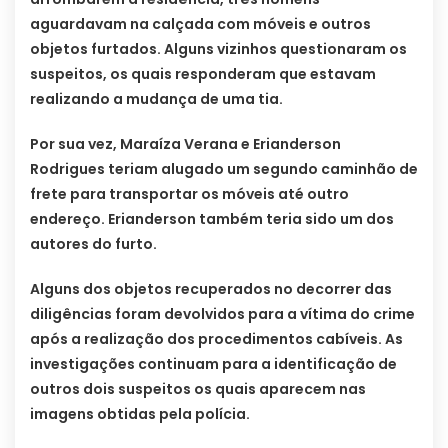
aguardavam na calçada com móveis e outros
objetos furtados. Alguns vizinhos questionaram os
suspeitos, os quais responderam que estavam
realizando a mudança de uma tia.
Por sua vez, Maraíza Verana e Erianderson
Rodrigues teriam alugado um segundo caminhão de
frete para transportar os móveis até outro
endereço. Erianderson também teria sido um dos
autores do furto.
Alguns dos objetos recuperados no decorrer das
diligências foram devolvidos para a vítima do crime
após a realização dos procedimentos cabíveis. As
investigações continuam para a identificação de
outros dois suspeitos os quais aparecem nas
imagens obtidas pela polícia.