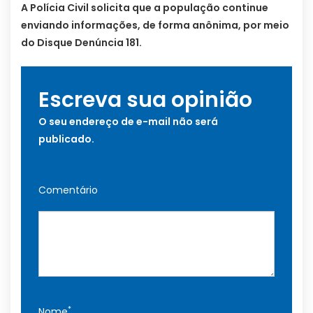
A Polícia Civil solicita que a população continue
enviando informações, de forma anônima, por meio
do Disque Denúncia 181.
Escreva sua opinião
O seu endereço de e-mail não será
publicado.
Comentário
*
Nome