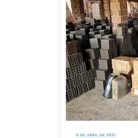
9 DE ABRIL DE 2021