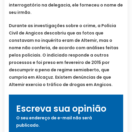
interrogatório na delegacia, ele forneceu o nome de
seu irmão.
Durante as investigações sobre o crime, a Polícia
Civil de Angicos descobriu que as fotos que
constavam no inquérito eram de Altemir, mas o
nome não conferia, de acordo com análises feitas
pelos policiais. O indiciado responde a outros
processos e foi preso em fevereiro de 2015 por
descumprir a pena de regime semiaberto, que
cumpria em Alcaçuz. Existem denúncias de que
Altemir exercia o tráfico de drogas em Angicos.
Escreva sua opinião
O seu endereço de e-mail não será
publicado.