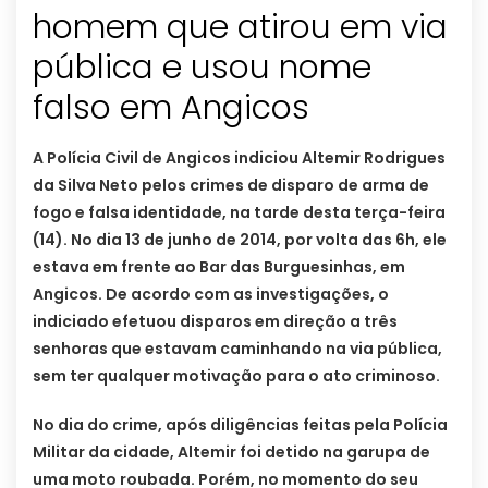
homem que atirou em via
pública e usou nome
falso em Angicos
A Polícia Civil de Angicos indiciou Altemir Rodrigues
da Silva Neto pelos crimes de disparo de arma de
fogo e falsa identidade, na tarde desta terça-feira
(14). No dia 13 de junho de 2014, por volta das 6h, ele
estava em frente ao Bar das Burguesinhas, em
Angicos. De acordo com as investigações, o
indiciado efetuou disparos em direção a três
senhoras que estavam caminhando na via pública,
sem ter qualquer motivação para o ato criminoso.
No dia do crime, após diligências feitas pela Polícia
Militar da cidade, Altemir foi detido na garupa de
uma moto roubada. Porém, no momento do seu