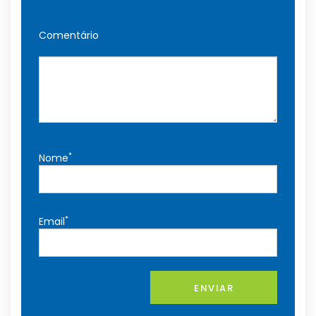
Comentário
*
Nome
*
Email
ENVIAR