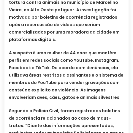
tortura contra animais no município de Marcelino
Vieira, no Alto Oeste potiguar. A investigação foi
motivada por boletins de ocorrência registrados
após a repercussão de vídeos que seriam
comercializados por uma moradora da cidade em
plataformas digitais.
A suspeita é uma mulher de 44 anos que mantém
perfis em redes sociais como YouTube, Instagram,
Facebook e TikTok. De acordo com denúncias, ela
utilizava áreas restritas a assinantes e o sistema de
membros do YouTube para vender gravações com
conteúdo explícito de violência. As imagens
envolveriam aves, cães, gatos e animais silvestres.
Segundo a Polícia Civil, foram registrados boletins
de ocorrência relacionados ao caso de maus-
tratos. “Diante das informações apresentadas,