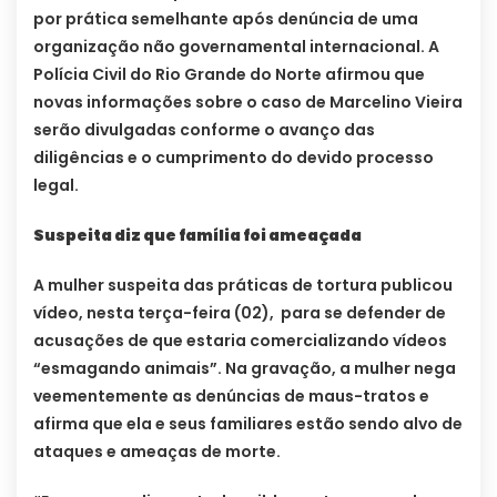
por prática semelhante após denúncia de uma
organização não governamental internacional. A
Polícia Civil do Rio Grande do Norte afirmou que
novas informações sobre o caso de Marcelino Vieira
serão divulgadas conforme o avanço das
diligências e o cumprimento do devido processo
legal.
Suspeita diz que família foi ameaçada
A mulher suspeita das práticas de tortura publicou
vídeo, nesta terça-feira (02), para se defender de
acusações de que estaria comercializando vídeos
“esmagando animais”. Na gravação, a mulher nega
veementemente as denúncias de maus-tratos e
afirma que ela e seus familiares estão sendo alvo de
ataques e ameaças de morte.