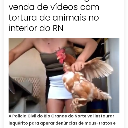
venda de vídeos com
tortura de animais no
interior do RN
A Polícia Civil do Rio Grande do Norte vai instaurar
inquérito para apurar denúncias de maus-tratos e