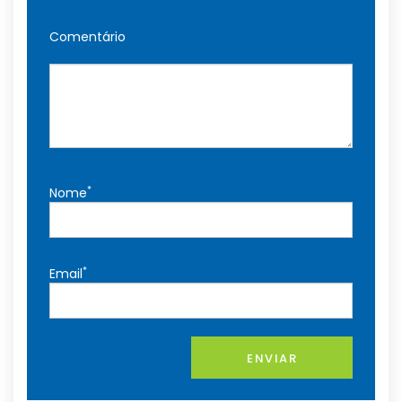
Comentário
*
Nome
*
Email
ENVIAR