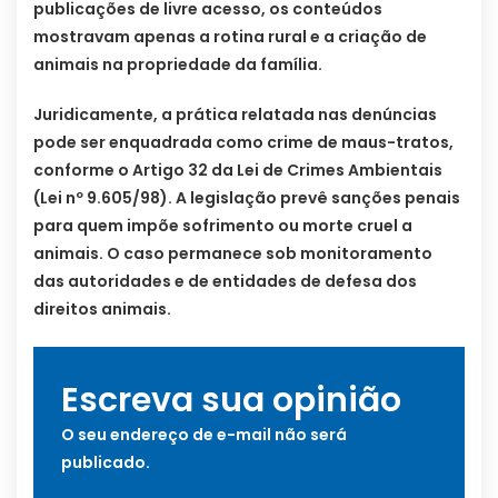
publicações de livre acesso, os conteúdos
mostravam apenas a rotina rural e a criação de
animais na propriedade da família.
Juridicamente, a prática relatada nas denúncias
pode ser enquadrada como crime de maus-tratos,
conforme o Artigo 32 da Lei de Crimes Ambientais
(Lei nº 9.605/98). A legislação prevê sanções penais
para quem impõe sofrimento ou morte cruel a
animais. O caso permanece sob monitoramento
das autoridades e de entidades de defesa dos
direitos animais.
Escreva sua opinião
O seu endereço de e-mail não será
publicado.