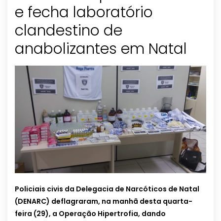
e fecha laboratório
clandestino de
anabolizantes em Natal
Policiais civis da Delegacia de Narcóticos de Natal
(DENARC) deflagraram, na manhã desta quarta-
feira (29), a Operação Hipertrofia, dando