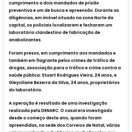
cumprimento a dois mandados de prisão
preventiva e um de busca e apreensão. Durante as
diligências, em imóvel situado na zona Norte da
capital, os policiais localizaram e fecharam um
laboratório clandestino de fabricação de
anabolizantes.
Foram presos, em cumprimento aos mandados e
também em flagrante pelos crimes de tráfico de
drogas, associação para o tráfico e crime contra a
saúde pública: Stuart Rodrigues Vieira, 24 anos, e
Gleyciliane Bezerra da Silva, 24 anos, proprietários
do laboratório.
A operação é resultado de uma investigação
realizada pela DENARC. O casal era investigado
desde o começo deste ano, quando foram
apreendidas, na sede dos Correios de Natal, várias