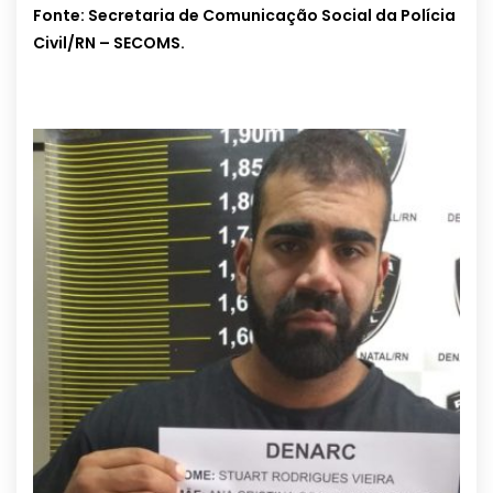
Fonte: Secretaria de Comunicação Social da Polícia
Civil/RN – SECOMS.
.