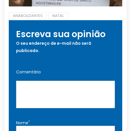
ANABOLIZANTES
NATAL
Escreva sua opinião
O seu endereço de e-mail não será
publicado.
Comentário
*
Nome