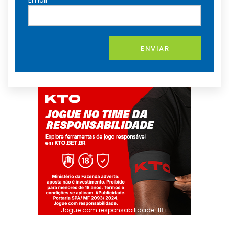
ENVIAR
Jogue com responsabilidade. 18+