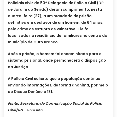
Policiais civis da 50ª Delegacia de Polícia Civil (DP
de Jardim do Seridó) deram cumprimento, nesta
quarta-feira (27), a um mandado de prisão
definitiva em desfavor de um homem, de 64 anos,
pelo crime de estupro de vulnerável. Ele foi
localizado na residência de familiares no centro do
município de Ouro Branco.
Após a prisão, o homem foi encaminhado para o
sistema prisional, onde permanecerá à disposição
da Justiça.
A Polícia Civil solicita que a população continue
enviando informações, de forma anônima, por meio
do Disque Denúncia 181.
Fonte: Secretaria de Comunicação Social da Polícia
Civil/RN – SECOMS