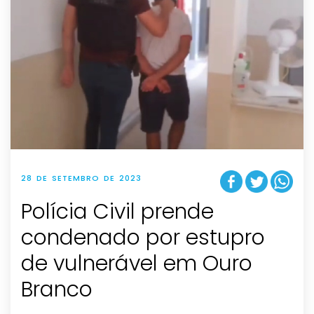
28 DE SETEMBRO DE 2023
Polícia Civil prende
condenado por estupro
de vulnerável em Ouro
Branco