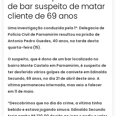
de bar suspeito de matar
Uma investigação conduzida pela 1ª. Delegacia de
Polícia Civil de Parnamirim resultou na prisão de
Antonio Pedro Guedes, 40 anos, na tarde desta
quarta-feira (15).
O suspeito, que é dono de um bar localizado no
bairro Monte Castelo em Parnamirim, é suspeito de
ter desferido vários golpes de canivete em Edinaldo
Secundo, 69 anos, no dia 21 de abril deste ano. A
vítima permaneceu internada, mas veio a falecer
em 11 de maio.
“Descobrimos que no dia do crime, a vítima tinha
bebido e estava jogando sinuca. Edinaldo Secundo