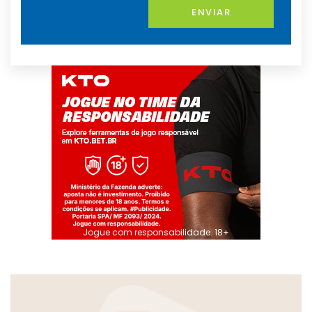
ENVIAR
Jogue com responsabilidade. 18+