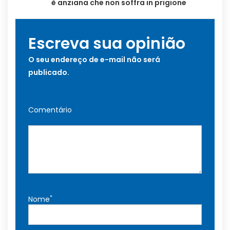
è anziana che non soffra in prigione
Escreva sua opinião
O seu endereço de e-mail não será
publicado.
Comentário
*
Nome