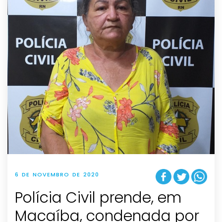
6 DE NOVEMBRO DE 2020
Polícia Civil prende, em
Macaíba, condenada por