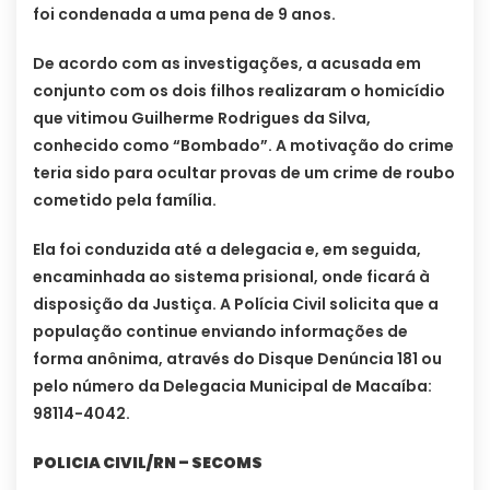
foi condenada a uma pena de 9 anos.
De acordo com as investigações, a acusada em
conjunto com os dois filhos realizaram o homicídio
que vitimou Guilherme Rodrigues da Silva,
conhecido como “Bombado”. A motivação do crime
teria sido para ocultar provas de um crime de roubo
cometido pela família.
Ela foi conduzida até a delegacia e, em seguida,
encaminhada ao sistema prisional, onde ficará à
disposição da Justiça. A Polícia Civil solicita que a
população continue enviando informações de
forma anônima, através do Disque Denúncia 181 ou
pelo número da Delegacia Municipal de Macaíba:
98114-4042.
POLICIA CIVIL/RN – SECOMS