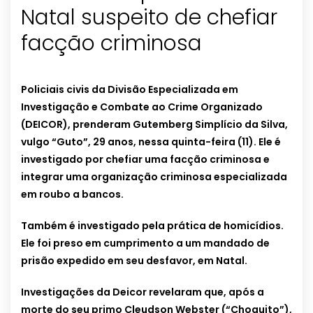
Natal suspeito de chefiar
facção criminosa
Policiais civis da Divisão Especializada em
Investigação e Combate ao Crime Organizado
(DEICOR), prenderam Gutemberg Simplício da Silva,
vulgo “Guto”, 29 anos, nessa quinta-feira (11). Ele é
investigado por chefiar uma facção criminosa e
integrar uma organização criminosa especializada
em roubo a bancos.
Também é investigado pela prática de homicídios.
Ele foi preso em cumprimento a um mandado de
prisão expedido em seu desfavor, em Natal.
Investigações da Deicor revelaram que, após a
morte do seu primo Cleudson Webster (“Choquito”),