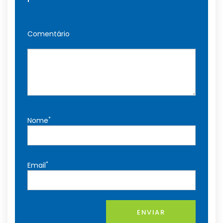
Comentário
*
Nome
*
Email
ENVIAR