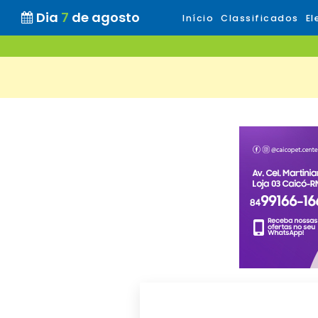
Dia
7
de agosto
Início
Classificados
El