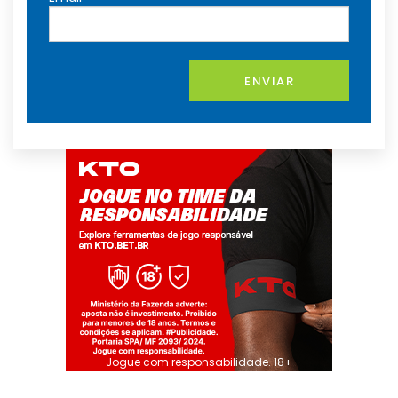
ENVIAR
Jogue com responsabilidade. 18+