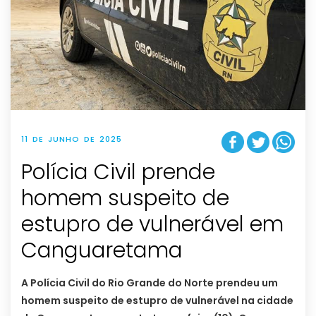
11 DE JUNHO DE 2025
Polícia Civil prende
homem suspeito de
estupro de vulnerável em
Canguaretama
A Polícia Civil do Rio Grande do Norte prendeu um
homem suspeito de estupro de vulnerável na cidade