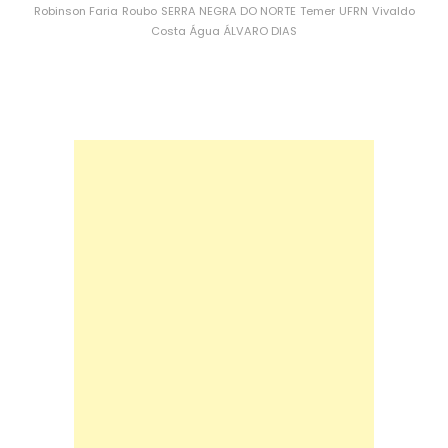
Robinson Faria
Roubo
SERRA NEGRA DO NORTE
Temer
UFRN
Vivaldo
Costa
Água
ÁLVARO DIAS