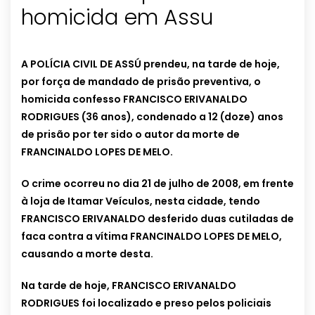
homicida em Assu
A POLÍCIA CIVIL DE ASSÚ prendeu, na tarde de hoje,
por força de mandado de prisão preventiva, o
homicida confesso FRANCISCO ERIVANALDO
RODRIGUES (36 anos), condenado a 12 (doze) anos
de prisão por ter sido o autor da morte de
FRANCINALDO LOPES DE MELO.
O crime ocorreu no dia 21 de julho de 2008, em frente
à loja de Itamar Veículos, nesta cidade, tendo
FRANCISCO ERIVANALDO desferido duas cutiladas de
faca contra a vítima FRANCINALDO LOPES DE MELO,
causando a morte desta.
Na tarde de hoje, FRANCISCO ERIVANALDO
RODRIGUES foi localizado e preso pelos policiais