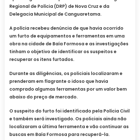
Regional de Polícia (DRP) de Nova Cruz e da
Delegacia Municipal de Canguaretama.
A polícia recebeu denúncia de que havia ocorrido
um furto de equipamentos e ferramentas em uma
obra na cidade de Baía Formosa e as investigações
tinham o objetivo de identificar os suspeitos e
recuperar os itens furtados.
Durante as diligências, os policiais localizaram e
prenderam em flagrante o idoso que havia
comprado algumas ferramentas por um valor bem
abaixo do preço de mercado.
O suspeito do furto foi identificado pela Polícia Civil
e também será investigado. Os policiais ainda não
localizaram a última ferramenta e vão continuar as
buscas em Baía Formosa para recuperá-la.