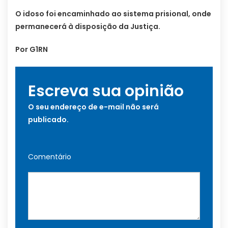
O idoso foi encaminhado ao sistema prisional, onde
permanecerá à disposição da Justiça.
Por G1RN
Escreva sua opinião
O seu endereço de e-mail não será
publicado.
Comentário