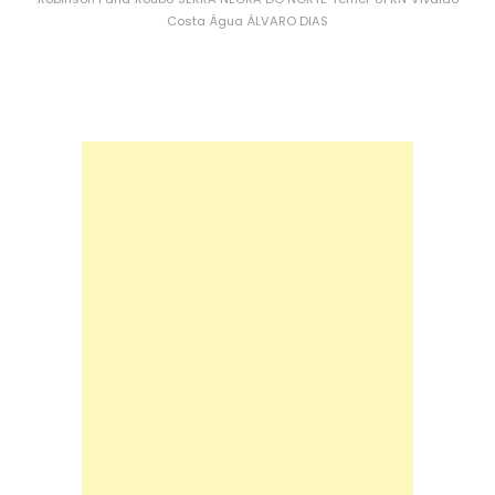
Costa
Água
ÁLVARO DIAS