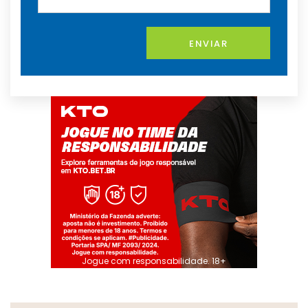
ENVIAR
Jogue com responsabilidade. 18+