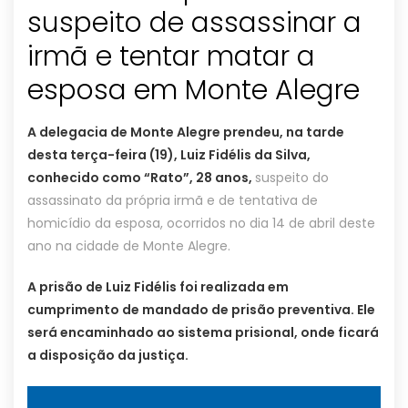
suspeito de assassinar a
irmã e tentar matar a
A delegacia de Monte Alegre prendeu, na tarde
desta terça-feira (19), Luiz Fidélis da Silva,
conhecido como “Rato”, 28 anos,
suspeito do
assassinato da própria irmã e de tentativa de
homicídio da esposa, ocorridos no dia 14 de abril deste
ano na cidade de Monte Alegre.
A prisão de Luiz Fidélis foi realizada em
cumprimento de mandado de prisão preventiva. Ele
será encaminhado ao sistema prisional, onde ficará
a disposição da justiça.