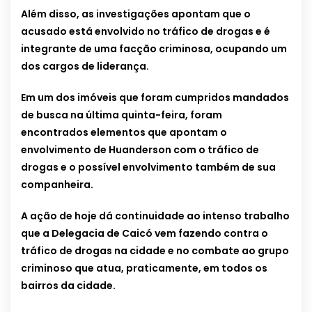
Além disso, as investigações apontam que o
acusado está envolvido no tráfico de drogas e é
integrante de uma facção criminosa, ocupando um
dos cargos de liderança.
Em um dos imóveis que foram cumpridos mandados
de busca na última quinta-feira, foram
encontrados elementos que apontam o
envolvimento de Huanderson com o tráfico de
drogas e o possível envolvimento também de sua
companheira.
A ação de hoje dá continuidade ao intenso trabalho
que a Delegacia de Caicó vem fazendo contra o
tráfico de drogas na cidade e no combate ao grupo
criminoso que atua, praticamente, em todos os
bairros da cidade.