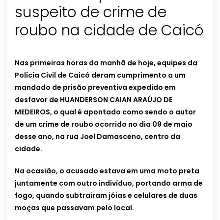
suspeito de crime de
roubo na cidade de Caicó
Nas primeiras horas da manhã de hoje, equipes da
Polícia Civil de Caicó deram cumprimento a um
mandado de prisão preventiva expedido em
desfavor de HUANDERSON CAIAN ARAÚJO DE
MEDEIROS, o qual é apontado como sendo o autor
de um crime de roubo ocorrido no dia 09 de maio
desse ano, na rua Joel Damasceno, centro da
cidade.
Na ocasião, o acusado estava em uma moto preta
juntamente com outro indivíduo, portando arma de
fogo, quando
subtraíram jóias e celulares de duas
moças que passavam pelo local.