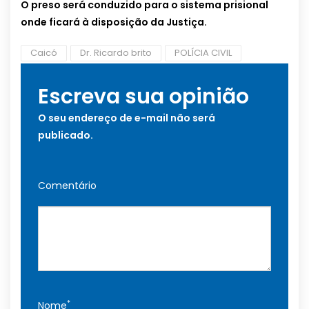
O preso será conduzido para o sistema prisional
onde ficará à disposição da Justiça.
Caicó
Dr. Ricardo brito
POLÍCIA CIVIL
Escreva sua opinião
O seu endereço de e-mail não será
publicado.
Comentário
*
Nome