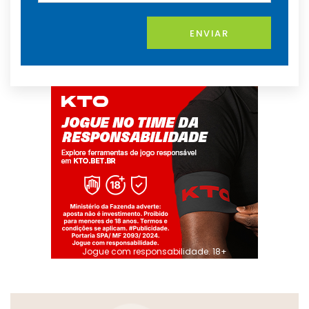
ENVIAR
Jogue com responsabilidade. 18+