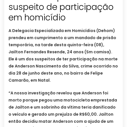
suspeito de participação
A Delegacia Especializada em Homicídios (Dehom)
prendeu em cumprimento a um mandado de prisão
temporária, na tarde desta quinta-feira (08),
Jailton Fernandes Resende, 24 anos (Sm camisa).
Ele é um dos suspeitos de ter participação na morte
de Anderson Nascimento da Silva, crime ocorrido no
dia 28 de junho deste ano, no bairro de Felipe
Camarão, em Natal.
“A nossa investigação revelou que Anderson foi
morto porque pegou uma motocicleta emprestada
de Jailton e um sobrinho da vítima teria danificado
o veículo e gerado um prejuízo de R$60,00. Jailton
então decidiu matar Anderson com a ajuda de um