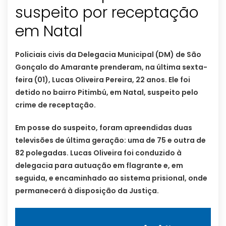
suspeito por receptação
em Natal
Policiais civis da Delegacia Municipal (DM) de São
Gonçalo do Amarante prenderam, na última sexta-
feira (01), Lucas Oliveira Pereira, 22 anos. Ele foi
detido no bairro Pitimbú, em Natal, suspeito pelo
crime de receptação.
Em posse do suspeito, foram apreendidas duas
televisões de última geração: uma de 75 e outra de
82 polegadas. Lucas Oliveira foi conduzido à
delegacia para autuação em flagrante e, em
seguida, e encaminhado ao sistema prisional, onde
permanecerá à disposição da Justiça.