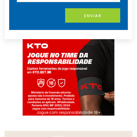
ENVIAR
Jogue com responsabilidade. 18+