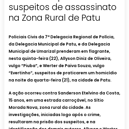
suspeitos de assassinato
na Zona Rural de Patu
Policiais Civis da 7ª Delegacia Regional de Polícia,
da Delegacia Municipal de Patu, e da Delegacia
Municipal de Umarizal prenderam em flagrante,
nesta quinta-feira (22), Allyson Diniz de Oliveira,
vulgo “Piuba”, e Werter de Paiva Souza, vulgo
“Evertinho”, suspeitos de praticarem um homicídio
na noite da quarta-feira (21), na cidade de Patu.
A ação ocorreu contra Sanderson Etelvino da Costa,
15 anos, em uma estrada carroçável, no Sítio
Morada Nova, zona rural da cidade. As
investigações, iniciadas logo após o crime,
resultaram na prisão dos suspeitos, e na