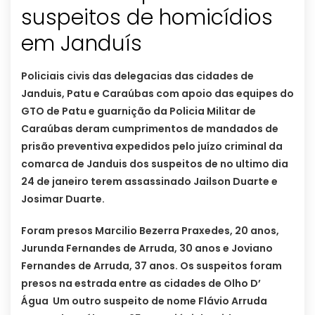
suspeitos de homicídios
Policiais civis das delegacias das cidades de
Janduis, Patu e Caraúbas com apoio das equipes do
GTO de Patu e guarnição da Policia Militar de
Caraúbas deram cumprimentos de mandados de
prisão preventiva expedidos pelo juízo criminal da
comarca de Janduis dos suspeitos de no ultimo dia
24 de janeiro terem assassinado Jailson Duarte e
Josimar Duarte.
Foram presos Marcilio Bezerra Praxedes, 20 anos,
Jurunda Fernandes de Arruda, 30 anos e Joviano
Fernandes de Arruda, 37 anos. Os suspeitos foram
presos na estrada entre as cidades de Olho D’
Água Um outro suspeito de nome Flávio Arruda