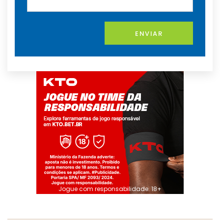
ENVIAR
Jogue com responsabilidade. 18+