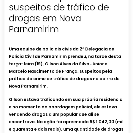
suspeitos de tráfico de
drogas em Nova
Parnamirim
Uma equipe de policiais civis da 2ª Delegacia de
Polícia Civil de Parnamirim prendeu, na tarde desta
terça-feira (19), Gilson Alves da Silva Júnior e
Marcelo Nascimento de França, suspeitos pela
prática do crime de tráfico de drogas no bairro de
Nova Parnamirim.
Gilson estava traficando em sua própria residência
e no momento da abordagem policial, ele estava
vendendo drogas a um popular que ali se
encontrava. Na ação foi apreendido R$ 1.042,00 (mil
e quarenta e dois reais), uma quantidade de drogas