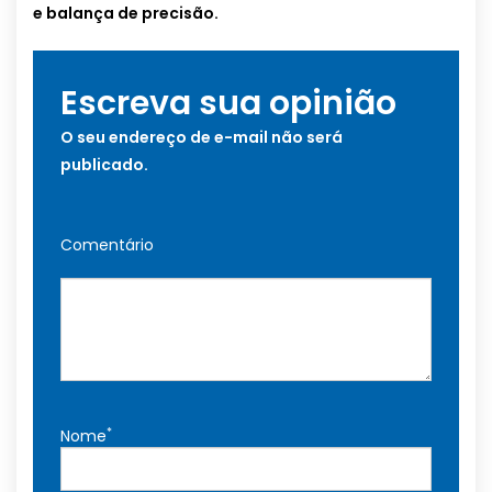
e balança de precisão.
Escreva sua opinião
O seu endereço de e-mail não será
publicado.
Comentário
*
Nome