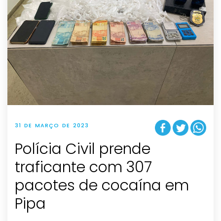
31 DE MARÇO DE 2023
Polícia Civil prende
traficante com 307
pacotes de cocaína em
Pipa