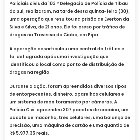
Policiais civis da 103 ª Delegacia de Polícia de Tibau
do Sul, realizaram, na tarde desta quinta-feira (30),
uma operação que resultou na prisão de Everton da
Silva e Silva, de 21 anos. Ele foi preso por tráfico de
drogas na Travessa da Cioba, em Pipa.
A operação desarticulou uma central do tráfico e
foi deflagrada após uma investigação que
identificou o local como ponto de distribuição de
drogas na região.
Durante a ação, foram apreendidos diversos tipos
de entorpecentes, dinheiro, aparelhos celulares e
um sistema de monitoramento por câmeras. A
Polícia Civil apreendeu 307 pacotes de cocaína, um
pacote de maconha, três celulares, uma balança de
precisão, uma máquina de cartão e uma quantia de
R$ 5.977,35 reais.