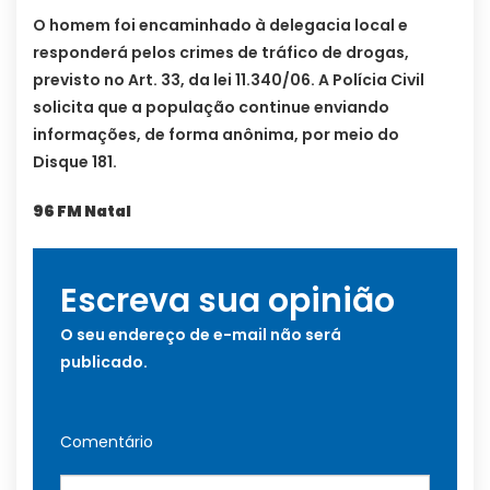
O homem foi encaminhado à delegacia local e
responderá pelos crimes de tráfico de drogas,
previsto no Art. 33, da lei 11.340/06. A Polícia Civil
solicita que a população continue enviando
informações, de forma anônima, por meio do
Disque 181.
96 FM Natal
Escreva sua opinião
O seu endereço de e-mail não será
publicado.
Comentário