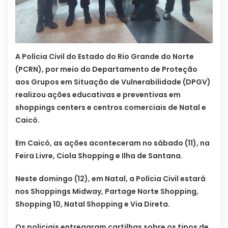
A Polícia Civil do Estado do Rio Grande do Norte
(PCRN), por meio do Departamento de Proteção
aos Grupos em Situação de Vulnerabilidade (DPGV)
realizou ações educativas e preventivas em
shoppings centers e centros comerciais de Natal e
Caicó.
Em Caicó, as ações aconteceram no sábado (11), na
Feira Livre, Ciola Shopping e Ilha de Santana.
Neste domingo (12), em Natal, a Polícia Civil estará
nos Shoppings Midway, Partage Norte Shopping,
Shopping 10, Natal Shopping e Via Direta.
Os policiais entregaram cartilhas sobre os tipos de