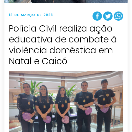
12 DE MARÇO DE 2023
Polícia Civil realiza ação
educativa de combate à
violência doméstica em
Natal e Caicó