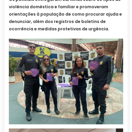
violência doméstica e familiar e promoveram
orientações à população de como procurar ajuda e
denunciar, além dos registros de boletins de
ocorrência e medidas protetivas de urgência.