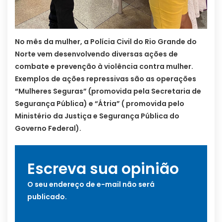
No mês da mulher, a Polícia Civil do Rio Grande do
Norte vem desenvolvendo diversas ações de
combate e prevenção à violência contra mulher.
Exemplos de ações repressivas são as operações
“Mulheres Seguras” (promovida pela Secretaria de
Segurança Pública) e “Átria” ( promovida pelo
Ministério da Justiça e Segurança Pública do
Governo Federal).
Escreva sua opinião
O seu endereço de e-mail não será
publicado.