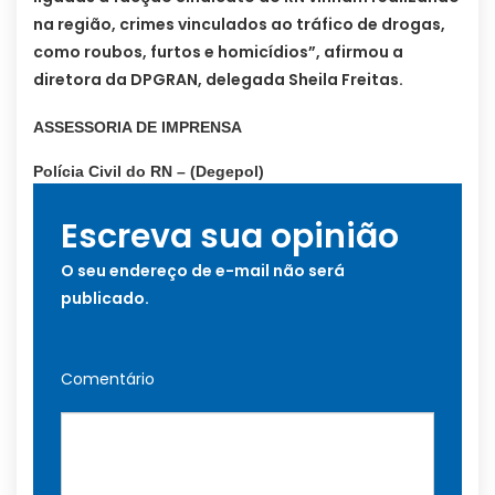
na região, crimes vinculados ao tráfico de drogas,
como roubos, furtos e homicídios”, afirmou a
diretora da DPGRAN, delegada Sheila Freitas.
ASSESSORIA DE IMPRENSA
Polícia Civil do RN – (Degepol)
Escreva sua opinião
O seu endereço de e-mail não será
publicado.
Comentário