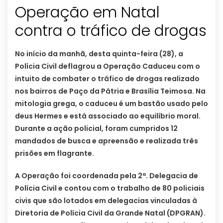
Operação em Natal
No início da manhã, desta quinta-feira (28), a
Polícia Civil deflagrou a Operação Caduceu com o
intuito de combater o tráfico de drogas realizado
nos bairros de Paço da Pátria e Brasília Teimosa. Na
mitologia grega, o caduceu é um bastão usado pelo
deus Hermes e está associado ao equilíbrio moral.
Durante a ação policial, foram cumpridos 12
mandados de busca e apreensão e realizada três
prisões em flagrante.
A Operação foi coordenada pela 2ª. Delegacia de
Polícia Civil e contou com o trabalho de 80 policiais
civis que são lotados em delegacias vinculadas à
Diretoria de Polícia Civil da Grande Natal (DPGRAN).