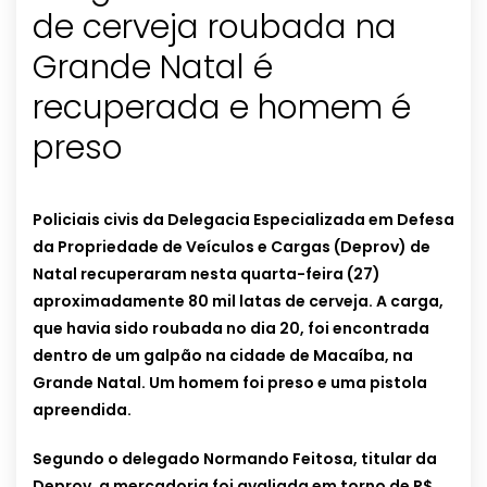
de cerveja roubada na
Grande Natal é
recuperada e homem é
preso
Policiais civis da Delegacia Especializada em Defesa
da Propriedade de Veículos e Cargas (Deprov) de
Natal recuperaram nesta quarta-feira (27)
aproximadamente 80 mil latas de cerveja. A carga,
que havia sido roubada no dia 20, foi encontrada
dentro de um galpão na cidade de Macaíba, na
Grande Natal. Um homem foi preso e uma pistola
apreendida.
Segundo o delegado Normando Feitosa, titular da
Deprov, a mercadoria foi avaliada em torno de R$