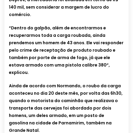
140 mil, sem considerar a margem de lucro do
comércio.
“Dentro do galpão, além de encontrarmos e
recuperarmos toda a carga roubada, ainda
prendemos um homem de 43 anos. Ele vai responder
pelo crime de receptação de produto roubado e
também por porte de arma de fogo, já que ele
estava armado com uma pistola calibre 380”,
explicou.
Ainda de acordo com Normando, o roubo da carga
aconteceu no dia 20 deste mês, por volta das 6h30,
quando o motorista do caminhão que realizava o
transporte das cervejas foi abordado por dois
homens, um deles armado, em um posto de
gasolina na cidade de Parnamirim, também na
Grande Natal.