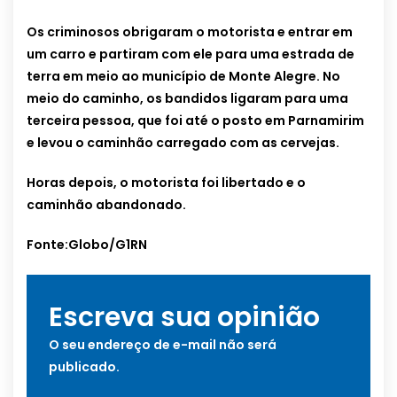
Os criminosos obrigaram o motorista e entrar em
um carro e partiram com ele para uma estrada de
terra em meio ao município de Monte Alegre. No
meio do caminho, os bandidos ligaram para uma
terceira pessoa, que foi até o posto em Parnamirim
e levou o caminhão carregado com as cervejas.
Horas depois, o motorista foi libertado e o
caminhão abandonado.
Fonte:Globo/G1RN
Escreva sua opinião
O seu endereço de e-mail não será
publicado.