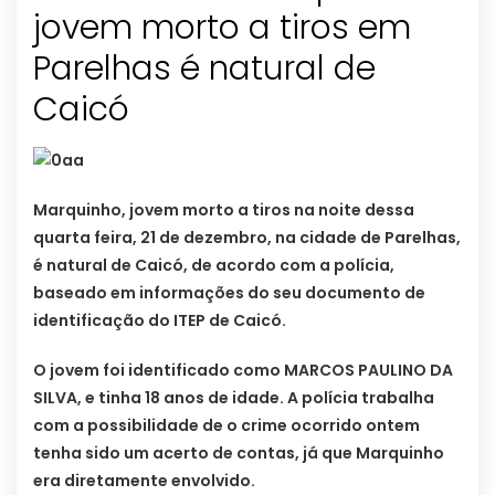
jovem morto a tiros em
Parelhas é natural de
Caicó
Marquinho, jovem morto a tiros na noite dessa
quarta feira, 21 de dezembro, na cidade de Parelhas,
é natural de Caicó, de acordo com a polícia,
baseado em informações do seu documento de
identificação do ITEP de Caicó.
O jovem foi identificado como MARCOS PAULINO DA
SILVA, e tinha 18 anos de idade. A polícia trabalha
com a possibilidade de o crime ocorrido ontem
tenha sido um acerto de contas, já que Marquinho
era diretamente envolvido.