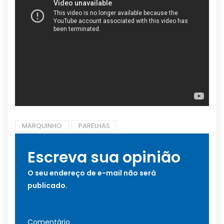
MARQUINHO
PARELHAS
Escreva sua opinião
O seu endereço de e-mail não será
publicado.
Comentário