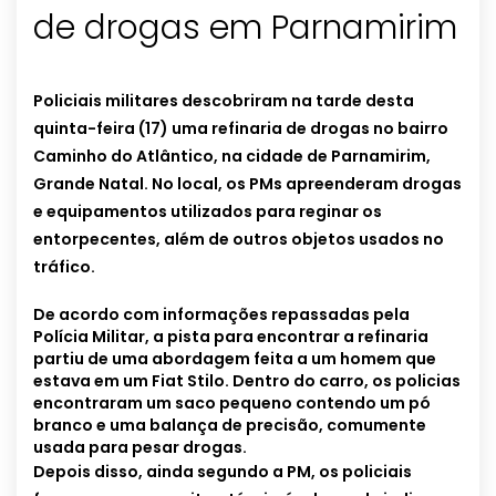
de drogas em Parnamirim
Policiais militares descobriram na tarde desta
quinta-feira (17) uma refinaria de drogas no bairro
Caminho do Atlântico, na cidade de Parnamirim,
Grande Natal. No local, os PMs apreenderam drogas
e equipamentos utilizados para reginar os
entorpecentes, além de outros objetos usados no
tráfico.
De acordo com informações repassadas pela
Polícia Militar, a pista para encontrar a refinaria
partiu de uma abordagem feita a um homem que
estava em um Fiat Stilo. Dentro do carro, os policias
encontraram um saco pequeno contendo um pó
branco e uma balança de precisão, comumente
usada para pesar drogas.
Depois disso, ainda segundo a PM, os policiais