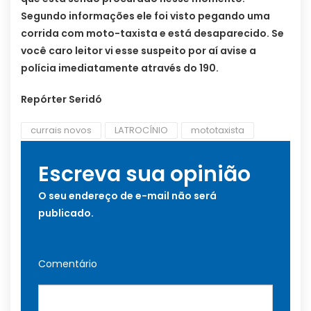
Segundo informações ele foi visto pegando uma
corrida com moto-taxista e está desaparecido. Se
você caro leitor vi esse suspeito por aí avise a
polícia imediatamente através do 190.
Repórter Seridó
currais novos
LATROCÍNIO
mototaxista
Escreva sua opinião
O seu endereço de e-mail não será
publicado.
Comentário