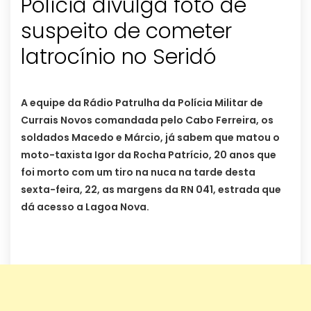
Polícia divulga foto de
suspeito de cometer
latrocínio no Seridó
A equipe da Rádio Patrulha da Polícia Militar de
Currais Novos comandada pelo Cabo Ferreira, os
soldados Macedo e Márcio, já sabem que matou o
moto-taxista Igor da Rocha Patrício, 20 anos que
foi morto com um tiro na nuca na tarde desta
sexta-feira, 22, as margens da RN 041, estrada que
dá acesso a Lagoa Nova.