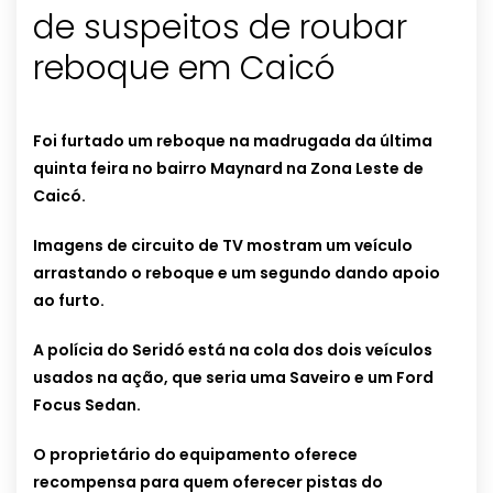
de suspeitos de roubar
reboque em Caicó
Foi furtado um reboque na madrugada da última
quinta feira no bairro Maynard na Zona Leste de
Caicó.
Imagens de circuito de TV mostram um veículo
arrastando o reboque e um segundo dando apoio
ao furto.
A polícia do Seridó está na cola dos dois veículos
usados na ação, que seria uma Saveiro e um Ford
Focus Sedan.
O proprietário do equipamento oferece
recompensa para quem oferecer pistas do