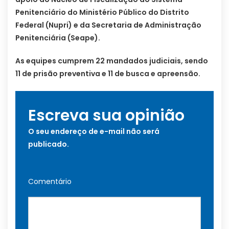
Penitenciário do Ministério Público do Distrito
Federal (Nupri) e da Secretaria de Administração
Penitenciária (Seape).
As equipes cumprem 22 mandados judiciais, sendo
11 de prisão preventiva e 11 de busca e apreensão.
Escreva sua opinião
O seu endereço de e-mail não será
publicado.
Comentário