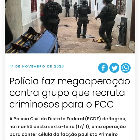
17 DE NOVEMBRO DE 2023
Polícia faz megaoperação
contra grupo que recruta
criminosos para o PCC
A Polícia Civil do Distrito Federal (PCDF) deflagrou,
na manhã desta sexta-feira (17/11), uma operação
para conter célula da facção paulista Primeiro