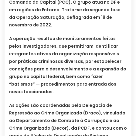
Comando da Capital (PCC). O grupo atua no DF e
em regiões do Entorno. Trata-se da segunda fase
da Operação Saturação, deflagrada em 18 de
novembro de 2022.
A operação resultou de monitoramentos feitos
pelos investigadores, que permitiram identificar
integrantes ativos da organização responsáveis
por práticas criminosas diversas, por estabelecer
condições para o desenvolvimento e a expansão do
grupo na capital federal, bem como fazer
“batismos” — procedimentos para entrada dos
novos faccionados.
As ações são coordenadas pela Delegacia de
Repressão ao Crime Organizado (Draco), vinculada
ao Departamento de Combate à Corrupção e ao
Crime Organizado (Decor), da PCDF, e contou com o
apoio do Núcleo de Fiscalização do Sistema