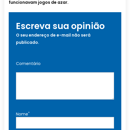
funcionavam jogos de azar.
Escreva sua opinião
O seu endereço de e-mail não será
publicado.
Comentário
*
Nome