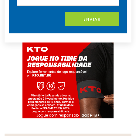
ENVIAR
Jogue com responsabilidade. 18+