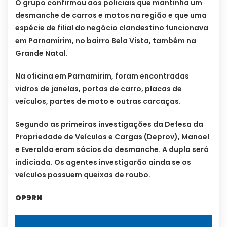
O grupo confirmou aos policiais que mantinha um
desmanche de carros e motos na região e que uma
espécie de filial do negócio clandestino funcionava
em Parnamirim, no bairro Bela Vista, também na
Grande Natal.
Na oficina em Parnamirim, foram encontradas
vidros de janelas, portas de carro, placas de
veículos, partes de moto e outras carcaças.
Segundo as primeiras investigações da Defesa da
Propriedade de Veículos e Cargas (Deprov), Manoel
e Everaldo eram sócios do desmanche. A dupla será
indiciada. Os agentes investigarão ainda se os
veículos possuem queixas de roubo.
OP9RN