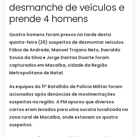
desmanche de veículos e
prende 4 homens
Quatro homens foram presos na tarde desta
quinta-feira (26) suspeitos de desmontar veículos.
Fábio de Andrade, Manoel Trajano Neto, Everaldo
Sousa da Silva e Jorge Dantas Duarte foram
capturados em Macaíba, cidade da Região
Metropolitana de Natal.
As equipes do 11º Batalhão de Polícia Militar foram
acionados após denúncias de movimentações
suspeitas na região. A PM apurou que diversos
carros eram levados para uma sucata localizada na
zona rural de Macaíba, onde estavam os quatro
suspeitos.