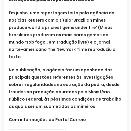
Em junho, uma reportagem feita pela agência de
notícias Reuters com o título ‘Brazilian mines
produce world’s priciest gems under fire’ (Minas
brasileiras produzem as mais caras gemas do
mundo ‘sob fogo’, em tradução livre) e o jornal
norte-americano The New York Time reproduziu o
texto.
Na publicação, a agência faz um apanhado das
principais questões referentes às investigações
sobre irregularidades na extração da pedra, desde
fraudes na produção apuradas pelo Ministério
Público Federal, às péssimas condições de trabalho
às quais seriam submetidos os mineiros.
Com informações do Portal Correio