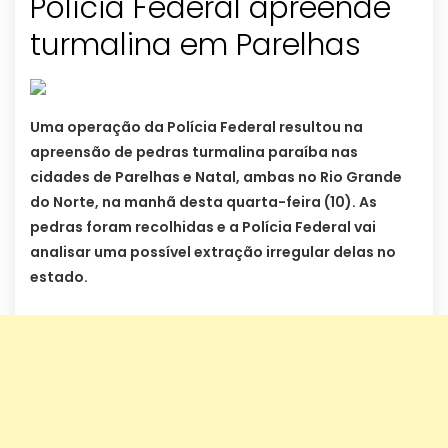
Polícia Federal apreende
turmalina em Parelhas
Uma operação da Polícia Federal resultou na
apreensão de pedras turmalina paraíba nas
cidades de Parelhas e Natal, ambas no Rio Grande
do Norte, na manhã desta quarta-feira (10). As
pedras foram recolhidas e a Polícia Federal vai
analisar uma possível extração irregular delas no
estado.