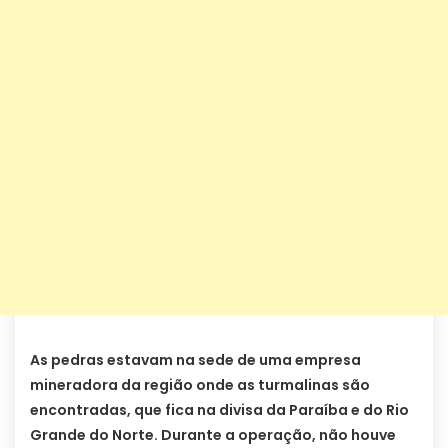
As pedras estavam na sede de uma empresa
mineradora da região onde as turmalinas são
encontradas, que fica na divisa da Paraíba e do Rio
Grande do Norte. Durante a operação, não houve