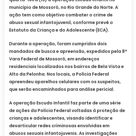
município de Mossoró, no Rio Grande do Norte. A
ação tem como objetivo combater o crime de
abuso sexual infantojuvenil, conforme prevê o
Estatuto da Criança e do Adolescente (ECA).
Durante a operação, foram cumpridos dois
mandados de busca e apreensão, expedidos pela 8ª
Vara Federal de Mossoró, em endereços
residenciais localizados nos bairros de Bela Vista e
Alto da Pelonha. Nos locais, a Polícia Federal
apreendeu aparelhos celulares com os suspeitos,
que serão encaminhados para análise pericial.
A operação Escudo Infantil faz parte de uma série
de ações da Polícia Federal voltadas à proteção de
crianças e adolescentes, visando identificar e
desarticular redes criminosas envolvidas em
abusos sexuais infantojuvenis. As investigações