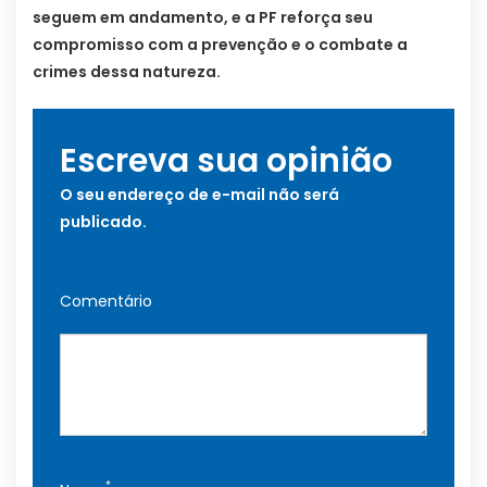
seguem em andamento, e a PF reforça seu
compromisso com a prevenção e o combate a
crimes dessa natureza.
Escreva sua opinião
O seu endereço de e-mail não será
publicado.
Comentário
*