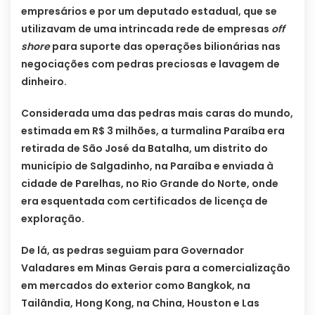
empresários e por um deputado estadual, que se
utilizavam de uma intrincada rede de empresas
off
shore
para suporte das operações bilionárias nas
negociações com pedras preciosas e lavagem de
dinheiro.
Considerada uma das pedras mais caras do mundo,
estimada em R$ 3 milhões, a turmalina Paraíba era
retirada de São José da Batalha, um distrito do
município de Salgadinho, na Paraíba e enviada à
cidade de Parelhas, no Rio Grande do Norte, onde
era esquentada com certificados de licença de
exploração.
De lá, as pedras seguiam para Governador
Valadares em Minas Gerais para a comercialização
em mercados do exterior como Bangkok, na
Tailândia, Hong Kong, na China, Houston e Las