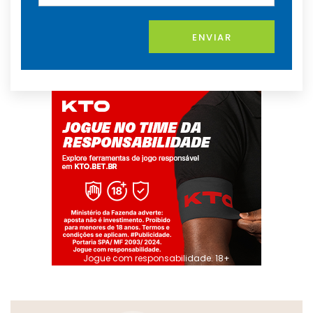
ENVIAR
Jogue com responsabilidade. 18+