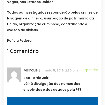
Vegas, nos Estados Unidos.
Todos os investigados responderão pelos crimes de
lavagem de dinheiro, usurpação de patrimônio da
União, organização criminosa, contrabando e
evasão de divisas.
Polícia Federal
1
Comentário
Marcus L
Responder
maio 5, 2015, 2:30 pm
Boa Tarde Jair,
Já há divulgação dos nomes dos
envolvidos e dos detidos pela PF?