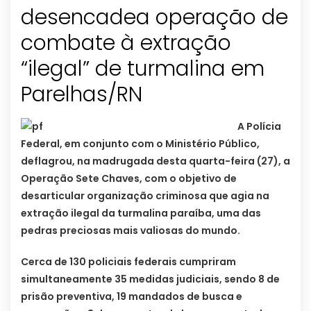
desencadea operação de
combate à extração
“ilegal” de turmalina em
Parelhas/RN
A Polícia
Federal, em conjunto com o Ministério Público,
deflagrou, na madrugada desta quarta-feira (27), a
Operação Sete Chaves, com o objetivo de
desarticular organização criminosa que agia na
extração ilegal da turmalina paraíba, uma das
pedras preciosas mais valiosas do mundo.
Cerca de 130 policiais federais cumpriram
simultaneamente 35 medidas judiciais, sendo 8 de
prisão preventiva, 19 mandados de busca e