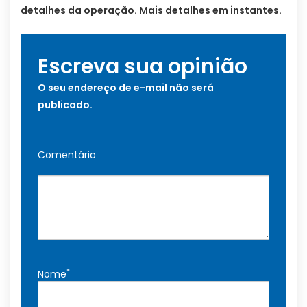
detalhes da operação. Mais detalhes em instantes.
Escreva sua opinião
O seu endereço de e-mail não será
publicado.
Comentário
*
Nome