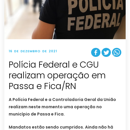
16 DE DEZEMBRO DE 2021
Polícia Federal e CGU
realizam operação em
Passa e Fica/RN
A Polícia Federal e a Controladoria Geral da União
realizam neste momento uma operação no
município de Passa e Fica.
Mandatos estão sendo cumpridos. Ainda não há