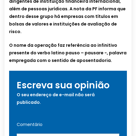
dirigentes de instituição financeira internacional,
além de pessoas jurídicas. A nota da PF informa que
dentro desse grupo há empresas com títulos em
bolsas de valores e instituições de avaliação de
risco.
O nome da operação faz referência ao infinitivo
presente do verbo latino pauso – pausare -, palavra
empregada com o sentido de aposentadoria.
Escreva sua opinião
O seu endereço de e-mail não será
publicado.
Comentário