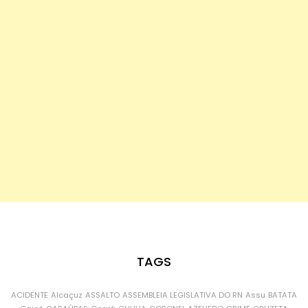
TAGS
ACIDENTE
Alcaçuz
ASSALTO
ASSEMBLEIA LEGISLATIVA DO RN
Assu
BATATA