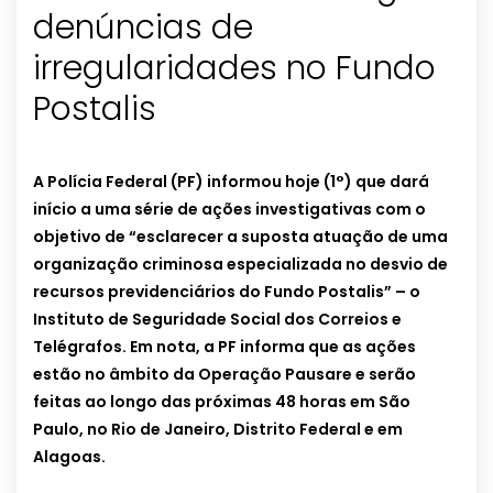
denúncias de
irregularidades no Fundo
Postalis
A Polícia Federal (PF) informou hoje (1°) que dará
início a uma série de ações investigativas com o
objetivo de “esclarecer a suposta atuação de uma
organização criminosa especializada no desvio de
recursos previdenciários do Fundo Postalis” – o
Instituto de Seguridade Social dos Correios e
Telégrafos. Em nota, a PF informa que as ações
estão no âmbito da Operação Pausare e serão
feitas ao longo das próximas 48 horas em São
Paulo, no Rio de Janeiro, Distrito Federal e em
Alagoas.