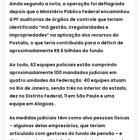
Ainda segundo a nota, a operação foi deflagrada
depois que o Ministério Público Federal encaminhou
à PF auditorias de órgãos de controle que teriam
identificado “má gestão, irregularidades e
impropriedades” na aplicação dos recursos do
Postalis, o que teria contribuído para o déficit de
aproximadamente R$ 6 bilhões do fundo.
Ao todo, 62 equipes policiais estão cumprindo
aproximadamente 100 mandados judiciais em
quatro unidades da Federação: 40 equipes atuam
no Rio de Janeiro, sendo três no interior do estado,
dez no Distrito Federal, 11 em São Paulo e uma
equipe em Alagoas..
As medidas judiciais têm como alvo pessoas físicas
– algumas delas empresários, que teriam
articulado com gestores do fundo de pensão – e