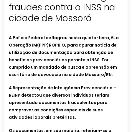
fraudes contra o INSS na
cidade de Mossoró
A Polícia Federal deflagrou nesta quinta-feira, 6, a
Operação IM(PPP)RÓPRIO, para apurar notícia de
utilização de documentação para obtenção de
benefícios previdenciários perante o INSS. Foi
cumprido um mandado de busca e apreensão em
escritório de advocacia na cidade Mossoró/RN.
A Representação de Inteligência Previdenciária –
REINP detectou que diversos indivíduos teriam
apresentado documentos fraudulentos para
comprovar as condições especiais de suas
atividades laborais pretéritas.
Os documentos, em sua maioria, referiam-se a