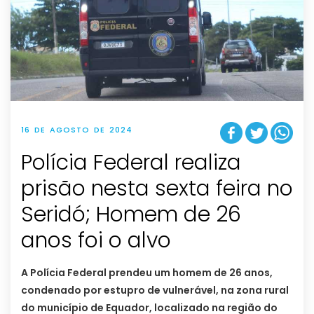
16 DE AGOSTO DE 2024
Polícia Federal realiza
prisão nesta sexta feira no
Seridó; Homem de 26
anos foi o alvo
A Polícia Federal prendeu um homem de 26 anos,
condenado por estupro de vulnerável, na zona rural
do município de Equador, localizado na região do