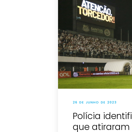
26 DE JUNHO DE 2023
Polícia identi
que atiraram