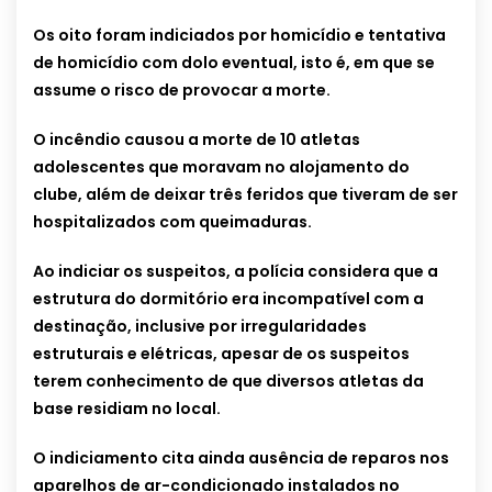
Os oito foram indiciados por homicídio e tentativa
de homicídio com dolo eventual, isto é, em que se
assume o risco de provocar a morte.
O incêndio causou a morte de 10 atletas
adolescentes que moravam no alojamento do
clube, além de deixar três feridos que tiveram de ser
hospitalizados com queimaduras.
Ao indiciar os suspeitos, a polícia considera que a
estrutura do dormitório era incompatível com a
destinação, inclusive por irregularidades
estruturais e elétricas, apesar de os suspeitos
terem conhecimento de que diversos atletas da
base residiam no local.
O indiciamento cita ainda ausência de reparos nos
aparelhos de ar-condicionado instalados no