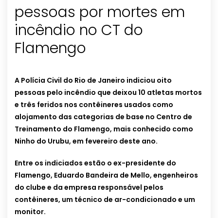
pessoas por mortes em
incêndio no CT do
Flamengo
A Polícia Civil do Rio de Janeiro indiciou oito
pessoas pelo incêndio que deixou 10 atletas mortos
e três feridos nos contêineres usados como
alojamento das categorias de base no Centro de
Treinamento do Flamengo, mais conhecido como
Ninho do Urubu, em fevereiro deste ano.
Entre os indiciados estão o ex-presidente do
Flamengo, Eduardo Bandeira de Mello, engenheiros
do clube e da empresa responsável pelos
contêineres, um técnico de ar-condicionado e um
monitor.