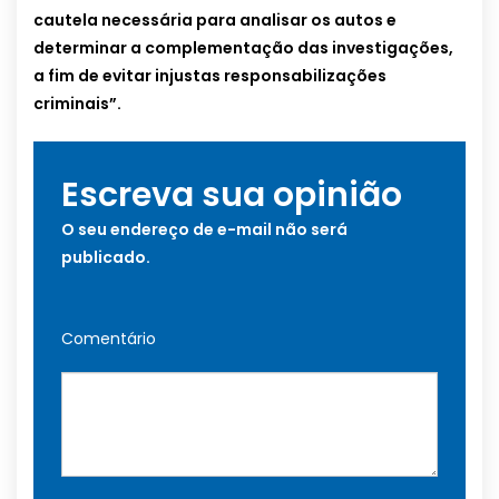
cautela necessária para analisar os autos e
determinar a complementação das investigações,
a fim de evitar injustas responsabilizações
criminais”.
Escreva sua opinião
O seu endereço de e-mail não será
publicado.
Comentário