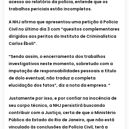
acesso ao relatório da polícia, entende que os
trabalhos periciais estão incompletos.
A NHJ afirma que apresentou uma petição à Polícia
Civil no último dia 3 com “quesitos complementares
dirigidos aos peritos do Instituto de Criminalística
Carlos Éboli”.
“Sendo assim, o encerramento dos trabalhos
investigativos neste momento, sobretudo com a
imputação de responsabilidades pessoais a título
de dolo eventual, não traduz a completa
elucidação dos fatos”, diz a nota da empresa. “
Justamente por isso, e por confiar na inocência de
seu corpo técnico, a NHJ persistirá buscando
contribuir com a Justiça, certa de que o Ministério
Público do Estado do Rio de Janeiro, que não está
vinculado às conclusões da Polícia Civil, terá a