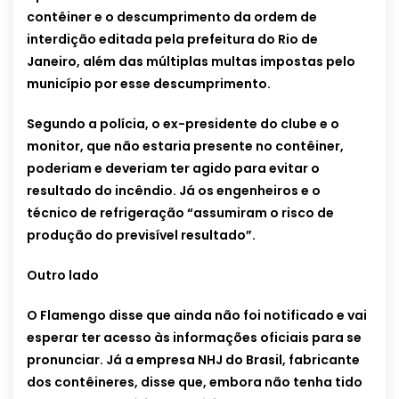
contêiner e o descumprimento da ordem de
interdição editada pela prefeitura do Rio de
Janeiro, além das múltiplas multas impostas pelo
município por esse descumprimento.
Segundo a polícia, o ex-presidente do clube e o
monitor, que não estaria presente no contêiner,
poderiam e deveriam ter agido para evitar o
resultado do incêndio. Já os engenheiros e o
técnico de refrigeração “assumiram o risco de
produção do previsível resultado”.
Outro lado
O Flamengo disse que ainda não foi notificado e vai
esperar ter acesso às informações oficiais para se
pronunciar. Já a empresa NHJ do Brasil, fabricante
dos contêineres, disse que, embora não tenha tido