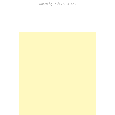
Costa
Água
ÁLVARO DIAS