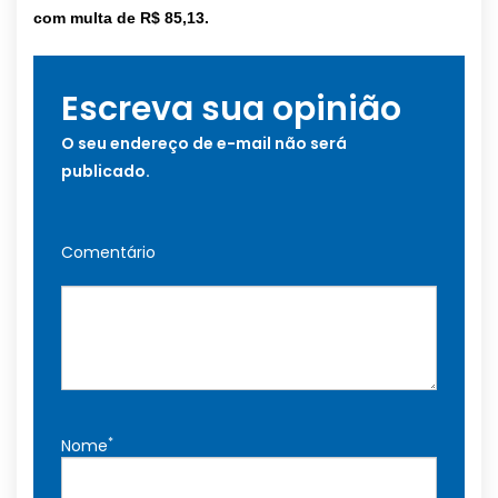
com multa de R$ 85,13.
Escreva sua opinião
O seu endereço de e-mail não será
publicado.
Comentário
*
Nome