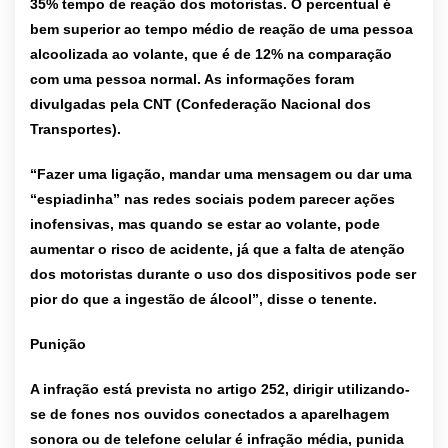
35% tempo de reação dos motoristas. O percentual é
bem superior ao tempo médio de reação de uma pessoa
alcoolizada ao volante, que é de 12% na comparação
com uma pessoa normal. As informações foram
divulgadas pela CNT (Confederação Nacional dos
Transportes).
“Fazer uma ligação, mandar uma mensagem ou dar uma
“espiadinha” nas redes sociais podem parecer ações
inofensivas, mas quando se estar ao volante, pode
aumentar o risco de acidente, já que a falta de atenção
dos motoristas durante o uso dos dispositivos pode ser
pior do que a ingestão de álcool”, disse o tenente.
Punição
A infração está prevista no artigo 252, dirigir utilizando-
se de fones nos ouvidos conectados a aparelhagem
sonora ou de telefone celular é infração média, punida