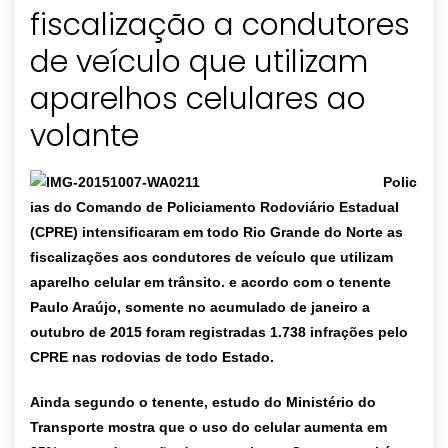
fiscalização a condutores
de veículo que utilizam
aparelhos celulares ao
Polic
ias do Comando de Policiamento Rodoviário Estadual
(CPRE) intensificaram em todo Rio Grande do Norte as
fiscalizações aos condutores de veículo que utilizam
aparelho celular em trânsito.
e acordo com o tenente
Paulo Araújo, somente no acumulado de janeiro a
outubro de 2015 foram registradas 1.738 infrações pelo
CPRE nas rodovias de todo Estado.
Ainda segundo o tenente, estudo do Ministério do
Transporte mostra que o uso do celular aumenta em